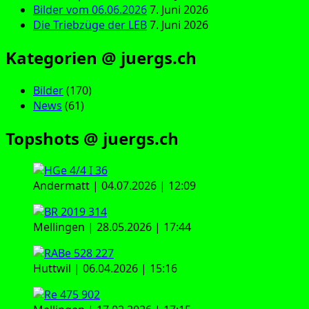
Bilder vom 06.06.2026
7. Juni 2026
Die Triebzüge der LEB
7. Juni 2026
Kategorien @ juergs.ch
Bilder
(170)
News
(61)
Topshots @ juergs.ch
Andermatt | 04.07.2026 | 12:09
Mellingen | 28.05.2026 | 17:44
Huttwil | 06.04.2026 | 15:16