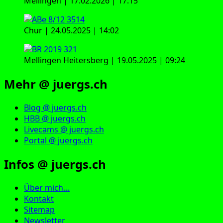
Mellingen | 17.02.2026 | 17:15
Chur | 24.05.2025 | 14:02
Mellingen Heitersberg | 19.05.2025 | 09:24
Mehr @ juergs.ch
Blog @ juergs.ch
HBB @ juergs.ch
Livecams @ juergs.ch
Portal @ juergs.ch
Infos @ juergs.ch
Über mich…
Kontakt
Sitemap
Newsletter