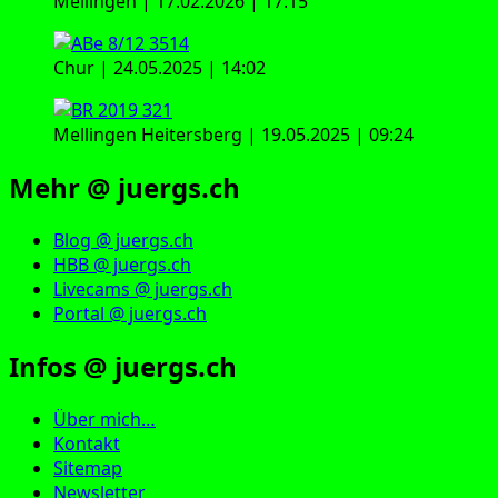
Mellingen | 17.02.2026 | 17:15
Chur | 24.05.2025 | 14:02
Mellingen Heitersberg | 19.05.2025 | 09:24
Mehr @ juergs.ch
Blog @ juergs.ch
HBB @ juergs.ch
Livecams @ juergs.ch
Portal @ juergs.ch
Infos @ juergs.ch
Über mich…
Kontakt
Sitemap
Newsletter