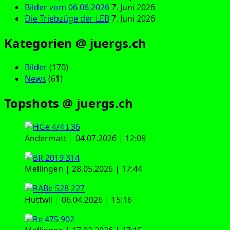
Bilder vom 06.06.2026
7. Juni 2026
Die Triebzüge der LEB
7. Juni 2026
Kategorien @ juergs.ch
Bilder
(170)
News
(61)
Topshots @ juergs.ch
Andermatt | 04.07.2026 | 12:09
Mellingen | 28.05.2026 | 17:44
Huttwil | 06.04.2026 | 15:16