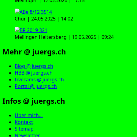
Mellingen | 17.02.2026 | 17:15
Chur | 24.05.2025 | 14:02
Mellingen Heitersberg | 19.05.2025 | 09:24
Mehr @ juergs.ch
Blog @ juergs.ch
HBB @ juergs.ch
Livecams @ juergs.ch
Portal @ juergs.ch
Infos @ juergs.ch
Über mich…
Kontakt
Sitemap
Newsletter