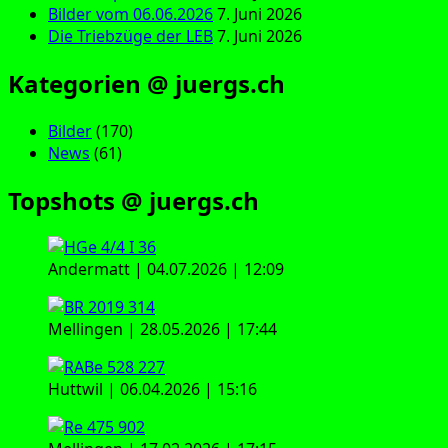
Bilder vom 06.06.2026
7. Juni 2026
Die Triebzüge der LEB
7. Juni 2026
Kategorien @ juergs.ch
Bilder
(170)
News
(61)
Topshots @ juergs.ch
Andermatt | 04.07.2026 | 12:09
Mellingen | 28.05.2026 | 17:44
Huttwil | 06.04.2026 | 15:16