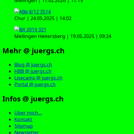
Mellingen | 17.02.2026 | 17:15
Chur | 24.05.2025 | 14:02
Mellingen Heitersberg | 19.05.2025 | 09:24
Mehr @ juergs.ch
Blog @ juergs.ch
HBB @ juergs.ch
Livecams @ juergs.ch
Portal @ juergs.ch
Infos @ juergs.ch
Über mich…
Kontakt
Sitemap
Newsletter