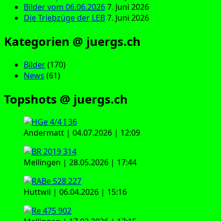
Bilder vom 06.06.2026
7. Juni 2026
Die Triebzüge der LEB
7. Juni 2026
Kategorien @ juergs.ch
Bilder
(170)
News
(61)
Topshots @ juergs.ch
Andermatt | 04.07.2026 | 12:09
Mellingen | 28.05.2026 | 17:44
Huttwil | 06.04.2026 | 15:16