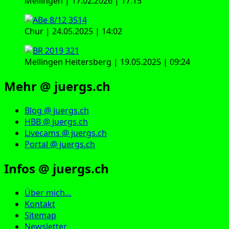
Mellingen | 17.02.2026 | 17:15
Chur | 24.05.2025 | 14:02
Mellingen Heitersberg | 19.05.2025 | 09:24
Mehr @ juergs.ch
Blog @ juergs.ch
HBB @ juergs.ch
Livecams @ juergs.ch
Portal @ juergs.ch
Infos @ juergs.ch
Über mich…
Kontakt
Sitemap
Newsletter