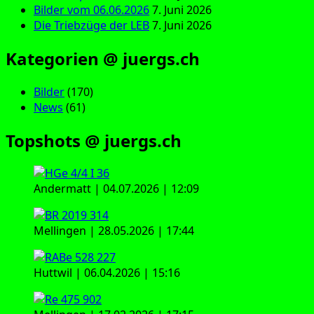
Bilder vom 06.06.2026
7. Juni 2026
Die Triebzüge der LEB
7. Juni 2026
Kategorien @ juergs.ch
Bilder
(170)
News
(61)
Topshots @ juergs.ch
Andermatt | 04.07.2026 | 12:09
Mellingen | 28.05.2026 | 17:44
Huttwil | 06.04.2026 | 15:16