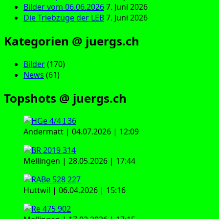
Bilder vom 06.06.2026
7. Juni 2026
Die Triebzüge der LEB
7. Juni 2026
Kategorien @ juergs.ch
Bilder
(170)
News
(61)
Topshots @ juergs.ch
Andermatt | 04.07.2026 | 12:09
Mellingen | 28.05.2026 | 17:44
Huttwil | 06.04.2026 | 15:16