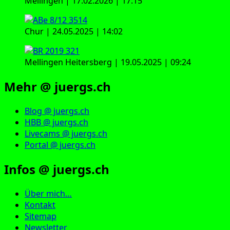
Mellingen | 17.02.2026 | 17:15
Chur | 24.05.2025 | 14:02
Mellingen Heitersberg | 19.05.2025 | 09:24
Mehr @ juergs.ch
Blog @ juergs.ch
HBB @ juergs.ch
Livecams @ juergs.ch
Portal @ juergs.ch
Infos @ juergs.ch
Über mich…
Kontakt
Sitemap
Newsletter