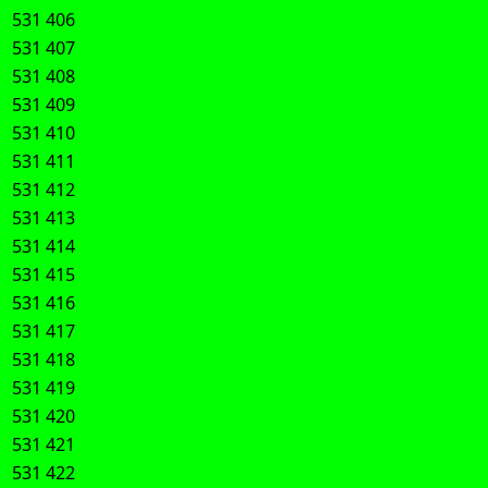
531 406
531 407
531 408
531 409
531 410
531 411
531 412
531 413
531 414
531 415
531 416
531 417
531 418
531 419
531 420
531 421
531 422