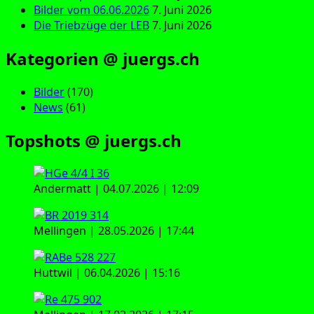
Bilder vom 06.06.2026
7. Juni 2026
Die Triebzüge der LEB
7. Juni 2026
Kategorien @ juergs.ch
Bilder
(170)
News
(61)
Topshots @ juergs.ch
Andermatt | 04.07.2026 | 12:09
Mellingen | 28.05.2026 | 17:44
Huttwil | 06.04.2026 | 15:16