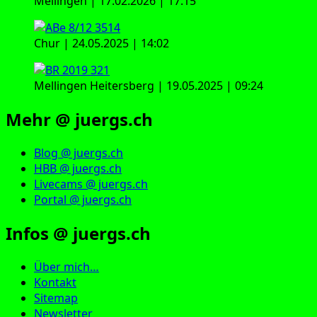
Mellingen | 17.02.2026 | 17:15
Chur | 24.05.2025 | 14:02
Mellingen Heitersberg | 19.05.2025 | 09:24
Mehr @ juergs.ch
Blog @ juergs.ch
HBB @ juergs.ch
Livecams @ juergs.ch
Portal @ juergs.ch
Infos @ juergs.ch
Über mich…
Kontakt
Sitemap
Newsletter