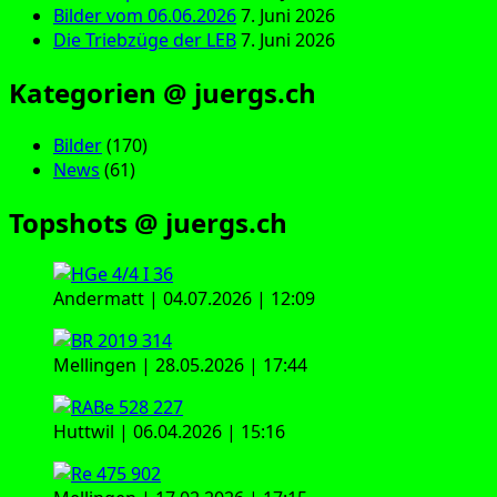
Bilder vom 06.06.2026
7. Juni 2026
Die Triebzüge der LEB
7. Juni 2026
Kategorien @ juergs.ch
Bilder
(170)
News
(61)
Topshots @ juergs.ch
Andermatt | 04.07.2026 | 12:09
Mellingen | 28.05.2026 | 17:44
Huttwil | 06.04.2026 | 15:16