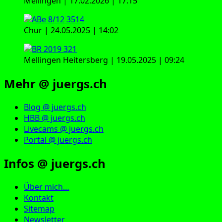
Mellingen | 17.02.2026 | 17:15
Chur | 24.05.2025 | 14:02
Mellingen Heitersberg | 19.05.2025 | 09:24
Mehr @ juergs.ch
Blog @ juergs.ch
HBB @ juergs.ch
Livecams @ juergs.ch
Portal @ juergs.ch
Infos @ juergs.ch
Über mich…
Kontakt
Sitemap
Newsletter