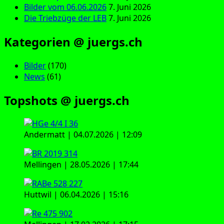
Bilder vom 06.06.2026
7. Juni 2026
Die Triebzüge der LEB
7. Juni 2026
Kategorien @ juergs.ch
Bilder
(170)
News
(61)
Topshots @ juergs.ch
Andermatt | 04.07.2026 | 12:09
Mellingen | 28.05.2026 | 17:44
Huttwil | 06.04.2026 | 15:16