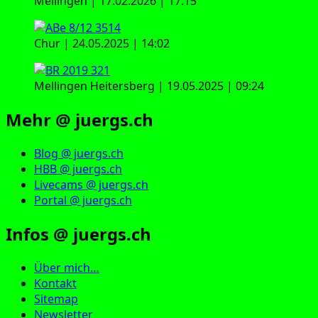
Mellingen | 17.02.2026 | 17:15
Chur | 24.05.2025 | 14:02
Mellingen Heitersberg | 19.05.2025 | 09:24
Mehr @ juergs.ch
Blog @ juergs.ch
HBB @ juergs.ch
Livecams @ juergs.ch
Portal @ juergs.ch
Infos @ juergs.ch
Über mich…
Kontakt
Sitemap
Newsletter