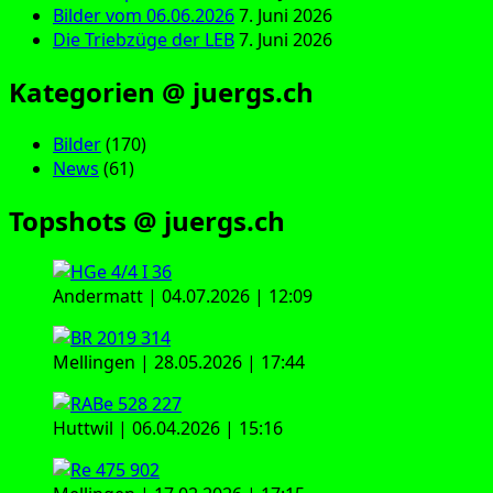
Bilder vom 06.06.2026
7. Juni 2026
Die Triebzüge der LEB
7. Juni 2026
Kategorien @ juergs.ch
Bilder
(170)
News
(61)
Topshots @ juergs.ch
Andermatt | 04.07.2026 | 12:09
Mellingen | 28.05.2026 | 17:44
Huttwil | 06.04.2026 | 15:16