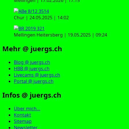
Mellingen | 17.02.2026 | 17:15
Chur | 24.05.2025 | 14:02
Mellingen Heitersberg | 19.05.2025 | 09:24
Mehr @ juergs.ch
Blog @ juergs.ch
HBB @ juergs.ch
Livecams @ juergs.ch
Portal @ juergs.ch
Infos @ juergs.ch
Über mich…
Kontakt
Sitemap
Newsletter