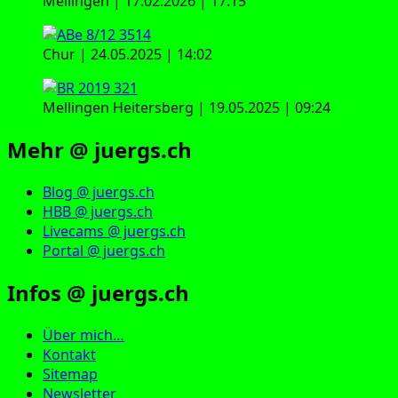
Mellingen | 17.02.2026 | 17:15
Chur | 24.05.2025 | 14:02
Mellingen Heitersberg | 19.05.2025 | 09:24
Mehr @ juergs.ch
Blog @ juergs.ch
HBB @ juergs.ch
Livecams @ juergs.ch
Portal @ juergs.ch
Infos @ juergs.ch
Über mich…
Kontakt
Sitemap
Newsletter