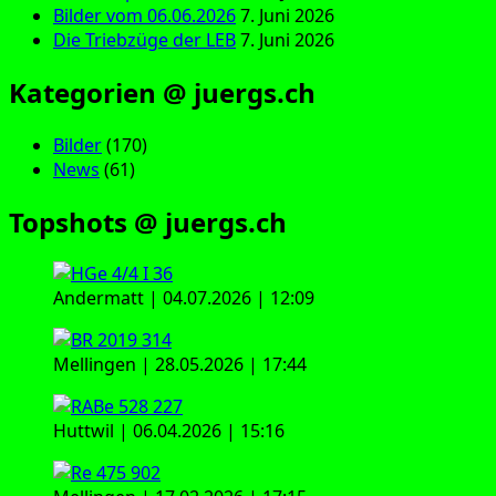
Bilder vom 06.06.2026
7. Juni 2026
Die Triebzüge der LEB
7. Juni 2026
Kategorien @ juergs.ch
Bilder
(170)
News
(61)
Topshots @ juergs.ch
Andermatt | 04.07.2026 | 12:09
Mellingen | 28.05.2026 | 17:44
Huttwil | 06.04.2026 | 15:16