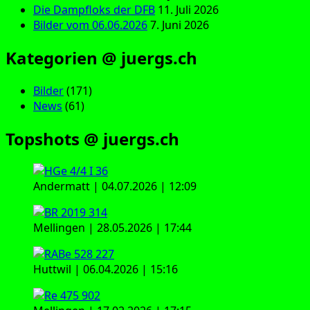
Die Dampfloks der DFB
11. Juli 2026
Bilder vom 06.06.2026
7. Juni 2026
Kategorien @ juergs.ch
Bilder
(171)
News
(61)
Topshots @ juergs.ch
Andermatt | 04.07.2026 | 12:09
Mellingen | 28.05.2026 | 17:44
Huttwil | 06.04.2026 | 15:16