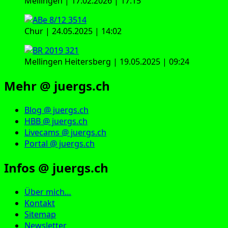
Mellingen | 17.02.2026 | 17:15
Chur | 24.05.2025 | 14:02
Mellingen Heitersberg | 19.05.2025 | 09:24
Mehr @ juergs.ch
Blog @ juergs.ch
HBB @ juergs.ch
Livecams @ juergs.ch
Portal @ juergs.ch
Infos @ juergs.ch
Über mich…
Kontakt
Sitemap
Newsletter