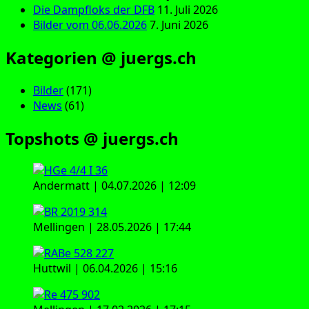
Die Dampfloks der DFB
11. Juli 2026
Bilder vom 06.06.2026
7. Juni 2026
Kategorien @ juergs.ch
Bilder
(171)
News
(61)
Topshots @ juergs.ch
Andermatt | 04.07.2026 | 12:09
Mellingen | 28.05.2026 | 17:44
Huttwil | 06.04.2026 | 15:16