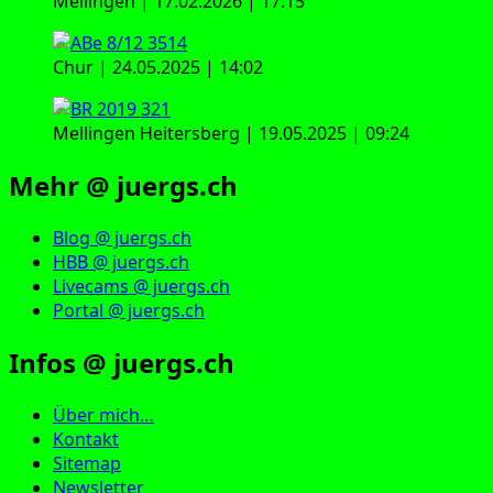
Mellingen | 17.02.2026 | 17:15
Chur | 24.05.2025 | 14:02
Mellingen Heitersberg | 19.05.2025 | 09:24
Mehr @ juergs.ch
Blog @ juergs.ch
HBB @ juergs.ch
Livecams @ juergs.ch
Portal @ juergs.ch
Infos @ juergs.ch
Über mich…
Kontakt
Sitemap
Newsletter