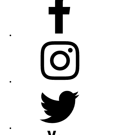
Instagram
Twitter
YouTube