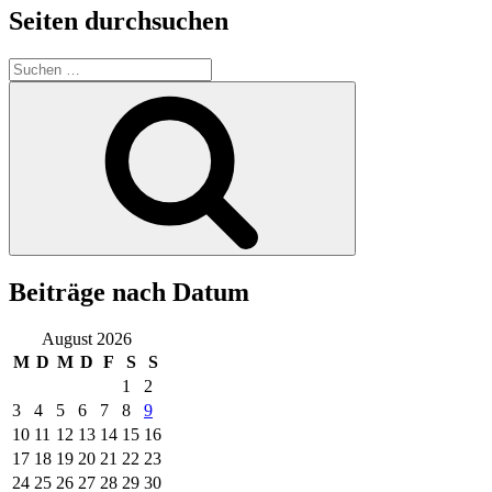
Seiten durchsuchen
Suchen
nach:
Suchen
Beiträge nach Datum
August 2026
M
D
M
D
F
S
S
1
2
3
4
5
6
7
8
9
10
11
12
13
14
15
16
17
18
19
20
21
22
23
24
25
26
27
28
29
30