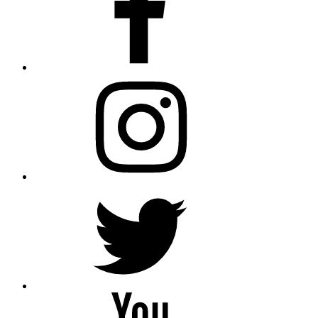
Instagram
Twitter
YouTube