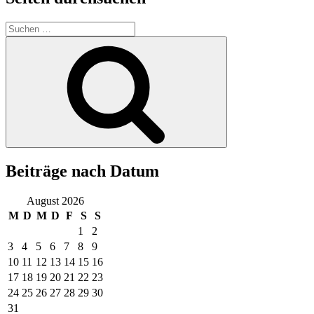
Suchen
nach:
Suchen
Beiträge nach Datum
August 2026
M
D
M
D
F
S
S
1
2
3
4
5
6
7
8
9
10
11
12
13
14
15
16
17
18
19
20
21
22
23
24
25
26
27
28
29
30
31