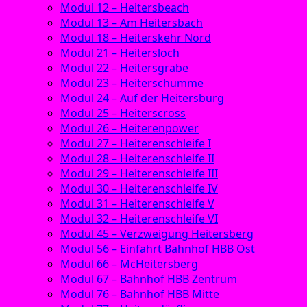
Modul 12 – Heitersbeach
Modul 13 – Am Heitersbach
Modul 18 – Heiterskehr Nord
Modul 21 – Heitersloch
Modul 22 – Heitersgrabe
Modul 23 – Heiterschumme
Modul 24 – Auf der Heitersburg
Modul 25 – Heiterscross
Modul 26 – Heiterenpower
Modul 27 – Heiterenschleife I
Modul 28 – Heiterenschleife II
Modul 29 – Heiterenschleife III
Modul 30 – Heiterenschleife IV
Modul 31 – Heiterenschleife V
Modul 32 – Heiterenschleife VI
Modul 45 – Verzweigung Heitersberg
Modul 56 – Einfahrt Bahnhof HBB Ost
Modul 66 – McHeitersberg
Modul 67 – Bahnhof HBB Zentrum
Modul 76 – Bahnhof HBB Mitte