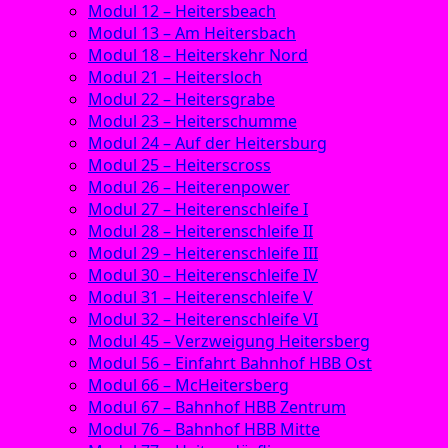
Modul 12 – Heitersbeach
Modul 13 – Am Heitersbach
Modul 18 – Heiterskehr Nord
Modul 21 – Heitersloch
Modul 22 – Heitersgrabe
Modul 23 – Heiterschumme
Modul 24 – Auf der Heitersburg
Modul 25 – Heiterscross
Modul 26 – Heiterenpower
Modul 27 – Heiterenschleife I
Modul 28 – Heiterenschleife II
Modul 29 – Heiterenschleife III
Modul 30 – Heiterenschleife IV
Modul 31 – Heiterenschleife V
Modul 32 – Heiterenschleife VI
Modul 45 – Verzweigung Heitersberg
Modul 56 – Einfahrt Bahnhof HBB Ost
Modul 66 – McHeitersberg
Modul 67 – Bahnhof HBB Zentrum
Modul 76 – Bahnhof HBB Mitte