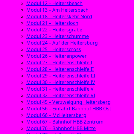
Modul 12 – Heitersbeach
Modul 13 – Am Heitersbach
Modul 18 – Heiterskehr Nord
Modul 21 – Heitersloch
Modul 22 – Heitersgrabe
Modul 23 – Heiterschumme
Modul 24 – Auf der Heitersburg
Modul 25 – Heiterscross
Modul 26 – Heiterenpower
Modul 27 – Heiterenschleife I
Modul 28 – Heiterenschleife II
Modul 29 – Heiterenschleife III
Modul 30 – Heiterenschleife IV
Modul 31 – Heiterenschleife V
Modul 32 – Heiterenschleife VI
Modul 45 – Verzweigung Heitersberg
Modul 56 – Einfahrt Bahnhof HBB Ost
Modul 66 – McHeitersberg
Modul 67 – Bahnhof HBB Zentrum
Modul 76 – Bahnhof HBB Mitte