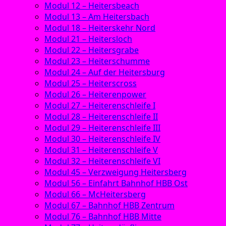
Modul 12 – Heitersbeach
Modul 13 – Am Heitersbach
Modul 18 – Heiterskehr Nord
Modul 21 – Heitersloch
Modul 22 – Heitersgrabe
Modul 23 – Heiterschumme
Modul 24 – Auf der Heitersburg
Modul 25 – Heiterscross
Modul 26 – Heiterenpower
Modul 27 – Heiterenschleife I
Modul 28 – Heiterenschleife II
Modul 29 – Heiterenschleife III
Modul 30 – Heiterenschleife IV
Modul 31 – Heiterenschleife V
Modul 32 – Heiterenschleife VI
Modul 45 – Verzweigung Heitersberg
Modul 56 – Einfahrt Bahnhof HBB Ost
Modul 66 – McHeitersberg
Modul 67 – Bahnhof HBB Zentrum
Modul 76 – Bahnhof HBB Mitte