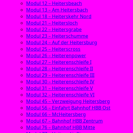
Modul 12 – Heitersbeach
Modul 13 – Am Heitersbach
Modul 18 – Heiterskehr Nord
Modul 21 – Heitersloch
Modul 22 – Heitersgrabe
Modul 23 – Heiterschumme
Modul 24 – Auf der Heitersburg
Modul 25 – Heiterscross
Modul 26 – Heiterenpower
Modul 27 – Heiterenschleife I
Modul 28 – Heiterenschleife II
Modul 29 – Heiterenschleife III
Modul 30 – Heiterenschleife IV
Modul 31 – Heiterenschleife V
Modul 32 – Heiterenschleife VI
Modul 45 – Verzweigung Heitersberg
Modul 56 – Einfahrt Bahnhof HBB Ost
Modul 66 – McHeitersberg
Modul 67 – Bahnhof HBB Zentrum
Modul 76 – Bahnhof HBB Mitte