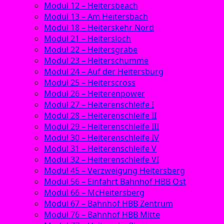
Modul 12 – Heitersbeach
Modul 13 – Am Heitersbach
Modul 18 – Heiterskehr Nord
Modul 21 – Heitersloch
Modul 22 – Heitersgrabe
Modul 23 – Heiterschumme
Modul 24 – Auf der Heitersburg
Modul 25 – Heiterscross
Modul 26 – Heiterenpower
Modul 27 – Heiterenschleife I
Modul 28 – Heiterenschleife II
Modul 29 – Heiterenschleife III
Modul 30 – Heiterenschleife IV
Modul 31 – Heiterenschleife V
Modul 32 – Heiterenschleife VI
Modul 45 – Verzweigung Heitersberg
Modul 56 – Einfahrt Bahnhof HBB Ost
Modul 66 – McHeitersberg
Modul 67 – Bahnhof HBB Zentrum
Modul 76 – Bahnhof HBB Mitte