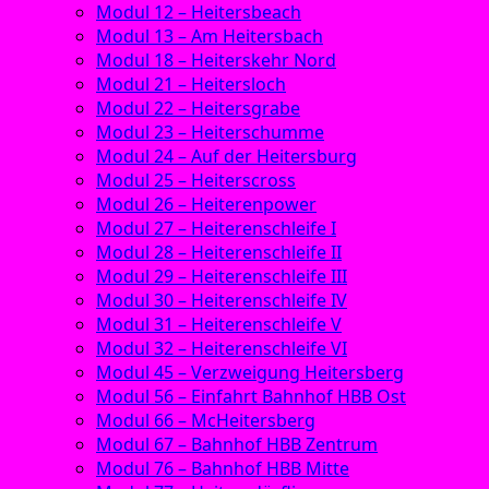
Modul 12 – Heitersbeach
Modul 13 – Am Heitersbach
Modul 18 – Heiterskehr Nord
Modul 21 – Heitersloch
Modul 22 – Heitersgrabe
Modul 23 – Heiterschumme
Modul 24 – Auf der Heitersburg
Modul 25 – Heiterscross
Modul 26 – Heiterenpower
Modul 27 – Heiterenschleife I
Modul 28 – Heiterenschleife II
Modul 29 – Heiterenschleife III
Modul 30 – Heiterenschleife IV
Modul 31 – Heiterenschleife V
Modul 32 – Heiterenschleife VI
Modul 45 – Verzweigung Heitersberg
Modul 56 – Einfahrt Bahnhof HBB Ost
Modul 66 – McHeitersberg
Modul 67 – Bahnhof HBB Zentrum
Modul 76 – Bahnhof HBB Mitte