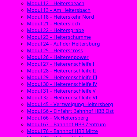
Modul 12 – Heitersbeach
Modul 13 – Am Heitersbach
Modul 18 – Heiterskehr Nord
Modul 21 – Heitersloch
Modul 22 – Heitersgrabe
Modul 23 – Heiterschumme
Modul 24 – Auf der Heitersburg
Modul 25 – Heiterscross
Modul 26 – Heiterenpower
Modul 27 – Heiterenschleife I
Modul 28 – Heiterenschleife II
Modul 29 – Heiterenschleife III
Modul 30 – Heiterenschleife IV
Modul 31 – Heiterenschleife V
Modul 32 – Heiterenschleife VI
Modul 45 – Verzweigung Heitersberg
Modul 56 – Einfahrt Bahnhof HBB Ost
Modul 66 – McHeitersberg
Modul 67 – Bahnhof HBB Zentrum
Modul 76 – Bahnhof HBB Mitte