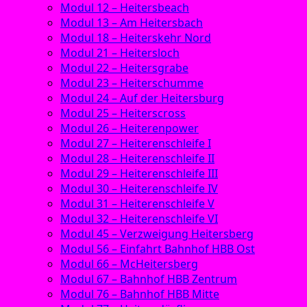
Modul 12 – Heitersbeach
Modul 13 – Am Heitersbach
Modul 18 – Heiterskehr Nord
Modul 21 – Heitersloch
Modul 22 – Heitersgrabe
Modul 23 – Heiterschumme
Modul 24 – Auf der Heitersburg
Modul 25 – Heiterscross
Modul 26 – Heiterenpower
Modul 27 – Heiterenschleife I
Modul 28 – Heiterenschleife II
Modul 29 – Heiterenschleife III
Modul 30 – Heiterenschleife IV
Modul 31 – Heiterenschleife V
Modul 32 – Heiterenschleife VI
Modul 45 – Verzweigung Heitersberg
Modul 56 – Einfahrt Bahnhof HBB Ost
Modul 66 – McHeitersberg
Modul 67 – Bahnhof HBB Zentrum
Modul 76 – Bahnhof HBB Mitte