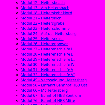
Modul 12 – Heitersbeach
Modul 13 – Am Heitersbach
Modul 18 – Heiterskehr Nord
Modul 21 – Heitersloch
Modul 22 – Heitersgrabe
Modul 23 – Heiterschumme
Modul 24 – Auf der Heitersburg
Modul 25 – Heiterscross
Modul 26 – Heiterenpower
Modul 27 – Heiterenschleife I
Modul 28 – Heiterenschleife II
Modul 29 – Heiterenschleife III
Modul 30 – Heiterenschleife IV
Modul 31 – Heiterenschleife V
Modul 32 – Heiterenschleife VI
Modul 45 – Verzweigung Heitersberg
Modul 56 – Einfahrt Bahnhof HBB Ost
Modul 66 – McHeitersberg
Modul 67 – Bahnhof HBB Zentrum
Modul 76 – Bahnhof HBB Mitte