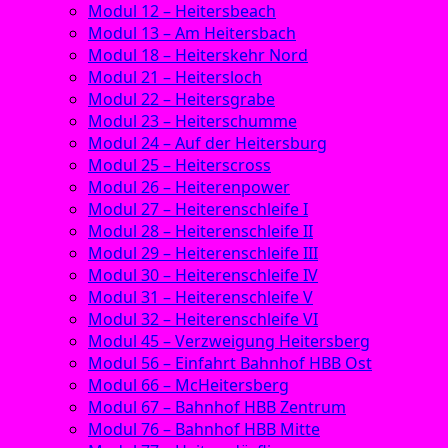
Modul 12 – Heitersbeach
Modul 13 – Am Heitersbach
Modul 18 – Heiterskehr Nord
Modul 21 – Heitersloch
Modul 22 – Heitersgrabe
Modul 23 – Heiterschumme
Modul 24 – Auf der Heitersburg
Modul 25 – Heiterscross
Modul 26 – Heiterenpower
Modul 27 – Heiterenschleife I
Modul 28 – Heiterenschleife II
Modul 29 – Heiterenschleife III
Modul 30 – Heiterenschleife IV
Modul 31 – Heiterenschleife V
Modul 32 – Heiterenschleife VI
Modul 45 – Verzweigung Heitersberg
Modul 56 – Einfahrt Bahnhof HBB Ost
Modul 66 – McHeitersberg
Modul 67 – Bahnhof HBB Zentrum
Modul 76 – Bahnhof HBB Mitte