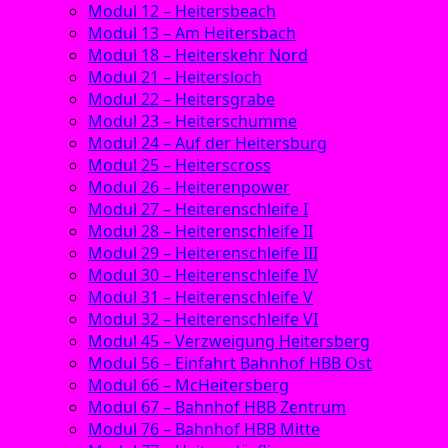
Modul 12 – Heitersbeach
Modul 13 – Am Heitersbach
Modul 18 – Heiterskehr Nord
Modul 21 – Heitersloch
Modul 22 – Heitersgrabe
Modul 23 – Heiterschumme
Modul 24 – Auf der Heitersburg
Modul 25 – Heiterscross
Modul 26 – Heiterenpower
Modul 27 – Heiterenschleife I
Modul 28 – Heiterenschleife II
Modul 29 – Heiterenschleife III
Modul 30 – Heiterenschleife IV
Modul 31 – Heiterenschleife V
Modul 32 – Heiterenschleife VI
Modul 45 – Verzweigung Heitersberg
Modul 56 – Einfahrt Bahnhof HBB Ost
Modul 66 – McHeitersberg
Modul 67 – Bahnhof HBB Zentrum
Modul 76 – Bahnhof HBB Mitte