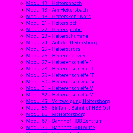
Modul 12 – Heitersbeach
Modul 13 – Am Heitersbach
Modul 18 – Heiterskehr Nord
Modul 21 – Heitersloch
Modul 22 – Heitersgrabe
Modul 23 – Heiterschumme
Modul 24 – Auf der Heitersburg
Modul 25 – Heiterscross
Modul 26 – Heiterenpower
Modul 27 – Heiterenschleife I
Modul 28 – Heiterenschleife II
Modul 29 – Heiterenschleife III
Modul 30 – Heiterenschleife IV
Modul 31 – Heiterenschleife V
Modul 32 – Heiterenschleife VI
Modul 45 – Verzweigung Heitersberg
Modul 56 – Einfahrt Bahnhof HBB Ost
Modul 66 – McHeitersberg
Modul 67 – Bahnhof HBB Zentrum
Modul 76 – Bahnhof HBB Mitte