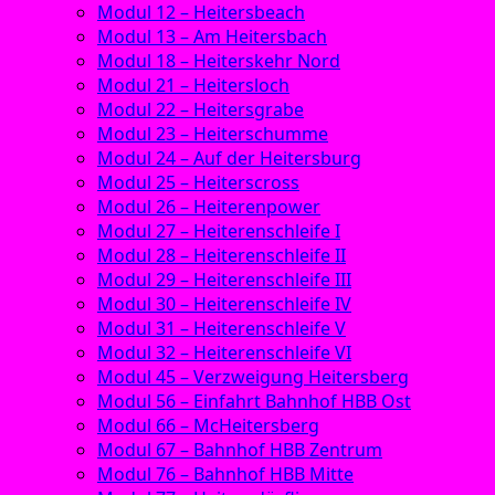
Modul 12 – Heitersbeach
Modul 13 – Am Heitersbach
Modul 18 – Heiterskehr Nord
Modul 21 – Heitersloch
Modul 22 – Heitersgrabe
Modul 23 – Heiterschumme
Modul 24 – Auf der Heitersburg
Modul 25 – Heiterscross
Modul 26 – Heiterenpower
Modul 27 – Heiterenschleife I
Modul 28 – Heiterenschleife II
Modul 29 – Heiterenschleife III
Modul 30 – Heiterenschleife IV
Modul 31 – Heiterenschleife V
Modul 32 – Heiterenschleife VI
Modul 45 – Verzweigung Heitersberg
Modul 56 – Einfahrt Bahnhof HBB Ost
Modul 66 – McHeitersberg
Modul 67 – Bahnhof HBB Zentrum
Modul 76 – Bahnhof HBB Mitte