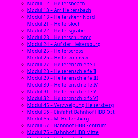
Modul 12 – Heitersbeach
Modul 13 – Am Heitersbach
Modul 18 – Heiterskehr Nord
Modul 21 – Heitersloch
Modul 22 – Heitersgrabe
Modul 23 – Heiterschumme
Modul 24 – Auf der Heitersburg
Modul 25 – Heiterscross
Modul 26 – Heiterenpower
Modul 27 – Heiterenschleife I
Modul 28 – Heiterenschleife II
Modul 29 – Heiterenschleife III
Modul 30 – Heiterenschleife IV
Modul 31 – Heiterenschleife V
Modul 32 – Heiterenschleife VI
Modul 45 – Verzweigung Heitersberg
Modul 56 – Einfahrt Bahnhof HBB Ost
Modul 66 – McHeitersberg
Modul 67 – Bahnhof HBB Zentrum
Modul 76 – Bahnhof HBB Mitte