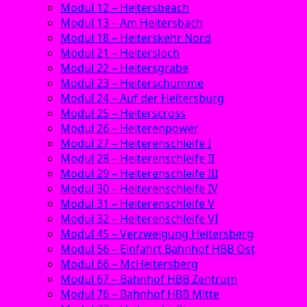
Modul 12 – Heitersbeach
Modul 13 – Am Heitersbach
Modul 18 – Heiterskehr Nord
Modul 21 – Heitersloch
Modul 22 – Heitersgrabe
Modul 23 – Heiterschumme
Modul 24 – Auf der Heitersburg
Modul 25 – Heiterscross
Modul 26 – Heiterenpower
Modul 27 – Heiterenschleife I
Modul 28 – Heiterenschleife II
Modul 29 – Heiterenschleife III
Modul 30 – Heiterenschleife IV
Modul 31 – Heiterenschleife V
Modul 32 – Heiterenschleife VI
Modul 45 – Verzweigung Heitersberg
Modul 56 – Einfahrt Bahnhof HBB Ost
Modul 66 – McHeitersberg
Modul 67 – Bahnhof HBB Zentrum
Modul 76 – Bahnhof HBB Mitte