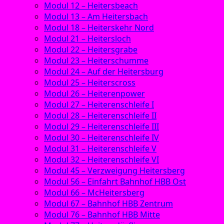
Modul 12 – Heitersbeach
Modul 13 – Am Heitersbach
Modul 18 – Heiterskehr Nord
Modul 21 – Heitersloch
Modul 22 – Heitersgrabe
Modul 23 – Heiterschumme
Modul 24 – Auf der Heitersburg
Modul 25 – Heiterscross
Modul 26 – Heiterenpower
Modul 27 – Heiterenschleife I
Modul 28 – Heiterenschleife II
Modul 29 – Heiterenschleife III
Modul 30 – Heiterenschleife IV
Modul 31 – Heiterenschleife V
Modul 32 – Heiterenschleife VI
Modul 45 – Verzweigung Heitersberg
Modul 56 – Einfahrt Bahnhof HBB Ost
Modul 66 – McHeitersberg
Modul 67 – Bahnhof HBB Zentrum
Modul 76 – Bahnhof HBB Mitte