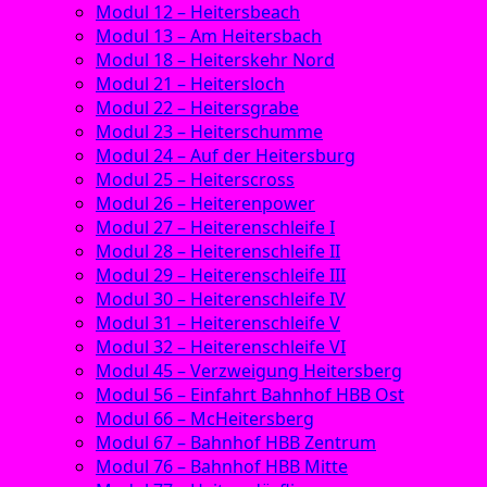
Modul 12 – Heitersbeach
Modul 13 – Am Heitersbach
Modul 18 – Heiterskehr Nord
Modul 21 – Heitersloch
Modul 22 – Heitersgrabe
Modul 23 – Heiterschumme
Modul 24 – Auf der Heitersburg
Modul 25 – Heiterscross
Modul 26 – Heiterenpower
Modul 27 – Heiterenschleife I
Modul 28 – Heiterenschleife II
Modul 29 – Heiterenschleife III
Modul 30 – Heiterenschleife IV
Modul 31 – Heiterenschleife V
Modul 32 – Heiterenschleife VI
Modul 45 – Verzweigung Heitersberg
Modul 56 – Einfahrt Bahnhof HBB Ost
Modul 66 – McHeitersberg
Modul 67 – Bahnhof HBB Zentrum
Modul 76 – Bahnhof HBB Mitte