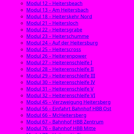
Modul 12 – Heitersbeach
Modul 13 – Am Heitersbach
Modul 18 – Heiterskehr Nord
Modul 21 – Heitersloch
Modul 22 – Heitersgrabe
Modul 23 – Heiterschumme
Modul 24 – Auf der Heitersburg
Modul 25 – Heiterscross
Modul 26 – Heiterenpower
Modul 27 – Heiterenschleife I
Modul 28 – Heiterenschleife II
Modul 29 – Heiterenschleife III
Modul 30 – Heiterenschleife IV
Modul 31 – Heiterenschleife V
Modul 32 – Heiterenschleife VI
Modul 45 – Verzweigung Heitersberg
Modul 56 – Einfahrt Bahnhof HBB Ost
Modul 66 – McHeitersberg
Modul 67 – Bahnhof HBB Zentrum
Modul 76 – Bahnhof HBB Mitte