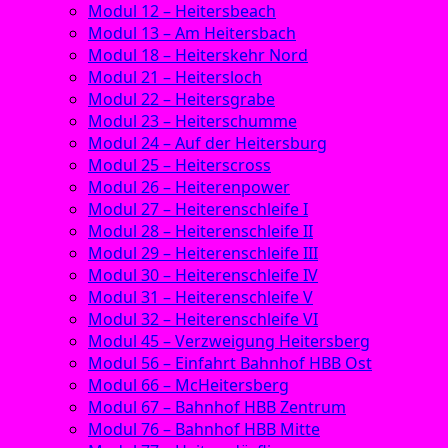
Modul 12 – Heitersbeach
Modul 13 – Am Heitersbach
Modul 18 – Heiterskehr Nord
Modul 21 – Heitersloch
Modul 22 – Heitersgrabe
Modul 23 – Heiterschumme
Modul 24 – Auf der Heitersburg
Modul 25 – Heiterscross
Modul 26 – Heiterenpower
Modul 27 – Heiterenschleife I
Modul 28 – Heiterenschleife II
Modul 29 – Heiterenschleife III
Modul 30 – Heiterenschleife IV
Modul 31 – Heiterenschleife V
Modul 32 – Heiterenschleife VI
Modul 45 – Verzweigung Heitersberg
Modul 56 – Einfahrt Bahnhof HBB Ost
Modul 66 – McHeitersberg
Modul 67 – Bahnhof HBB Zentrum
Modul 76 – Bahnhof HBB Mitte