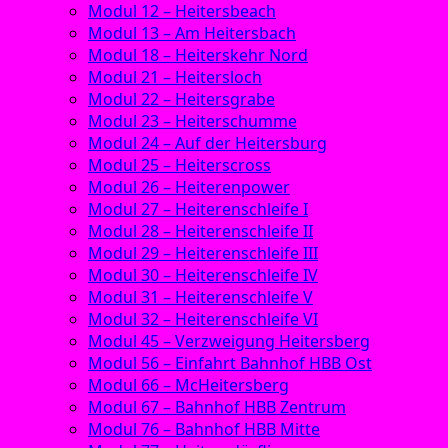
Modul 12 – Heitersbeach
Modul 13 – Am Heitersbach
Modul 18 – Heiterskehr Nord
Modul 21 – Heitersloch
Modul 22 – Heitersgrabe
Modul 23 – Heiterschumme
Modul 24 – Auf der Heitersburg
Modul 25 – Heiterscross
Modul 26 – Heiterenpower
Modul 27 – Heiterenschleife I
Modul 28 – Heiterenschleife II
Modul 29 – Heiterenschleife III
Modul 30 – Heiterenschleife IV
Modul 31 – Heiterenschleife V
Modul 32 – Heiterenschleife VI
Modul 45 – Verzweigung Heitersberg
Modul 56 – Einfahrt Bahnhof HBB Ost
Modul 66 – McHeitersberg
Modul 67 – Bahnhof HBB Zentrum
Modul 76 – Bahnhof HBB Mitte