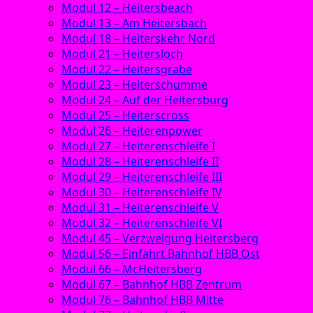
Modul 12 – Heitersbeach
Modul 13 – Am Heitersbach
Modul 18 – Heiterskehr Nord
Modul 21 – Heitersloch
Modul 22 – Heitersgrabe
Modul 23 – Heiterschumme
Modul 24 – Auf der Heitersburg
Modul 25 – Heiterscross
Modul 26 – Heiterenpower
Modul 27 – Heiterenschleife I
Modul 28 – Heiterenschleife II
Modul 29 – Heiterenschleife III
Modul 30 – Heiterenschleife IV
Modul 31 – Heiterenschleife V
Modul 32 – Heiterenschleife VI
Modul 45 – Verzweigung Heitersberg
Modul 56 – Einfahrt Bahnhof HBB Ost
Modul 66 – McHeitersberg
Modul 67 – Bahnhof HBB Zentrum
Modul 76 – Bahnhof HBB Mitte