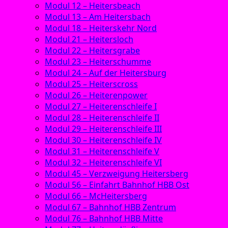
Modul 12 – Heitersbeach
Modul 13 – Am Heitersbach
Modul 18 – Heiterskehr Nord
Modul 21 – Heitersloch
Modul 22 – Heitersgrabe
Modul 23 – Heiterschumme
Modul 24 – Auf der Heitersburg
Modul 25 – Heiterscross
Modul 26 – Heiterenpower
Modul 27 – Heiterenschleife I
Modul 28 – Heiterenschleife II
Modul 29 – Heiterenschleife III
Modul 30 – Heiterenschleife IV
Modul 31 – Heiterenschleife V
Modul 32 – Heiterenschleife VI
Modul 45 – Verzweigung Heitersberg
Modul 56 – Einfahrt Bahnhof HBB Ost
Modul 66 – McHeitersberg
Modul 67 – Bahnhof HBB Zentrum
Modul 76 – Bahnhof HBB Mitte