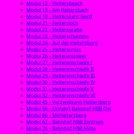
Modul 12 – Heitersbeach
Modul 13 – Am Heitersbach
Modul 18 – Heiterskehr Nord
Modul 21 – Heitersloch
Modul 22 – Heitersgrabe
Modul 23 – Heiterschumme
Modul 24 – Auf der Heitersburg
Modul 25 – Heiterscross
Modul 26 – Heiterenpower
Modul 27 – Heiterenschleife I
Modul 28 – Heiterenschleife II
Modul 29 – Heiterenschleife III
Modul 30 – Heiterenschleife IV
Modul 31 – Heiterenschleife V
Modul 32 – Heiterenschleife VI
Modul 45 – Verzweigung Heitersberg
Modul 56 – Einfahrt Bahnhof HBB Ost
Modul 66 – McHeitersberg
Modul 67 – Bahnhof HBB Zentrum
Modul 76 – Bahnhof HBB Mitte