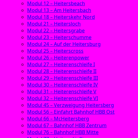
Modul 12 – Heitersbeach
Modul 13 – Am Heitersbach
Modul 18 – Heiterskehr Nord
Modul 21 – Heitersloch
Modul 22 – Heitersgrabe
Modul 23 – Heiterschumme
Modul 24 – Auf der Heitersburg
Modul 25 – Heiterscross
Modul 26 – Heiterenpower
Modul 27 – Heiterenschleife I
Modul 28 – Heiterenschleife II
Modul 29 – Heiterenschleife III
Modul 30 – Heiterenschleife IV
Modul 31 – Heiterenschleife V
Modul 32 – Heiterenschleife VI
Modul 45 – Verzweigung Heitersberg
Modul 56 – Einfahrt Bahnhof HBB Ost
Modul 66 – McHeitersberg
Modul 67 – Bahnhof HBB Zentrum
Modul 76 – Bahnhof HBB Mitte