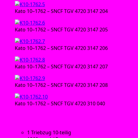
Kato 10–1762 – SNCF TGV 4720 3147 204
Kato 10–1762 – SNCF TGV 4720 3147 205
Kato 10–1762 – SNCF TGV 4720 3147 206
Kato 10–1762 – SNCF TGV 4720 3147 207
Kato 10–1762 – SNCF TGV 4720 3147 208
Kato 10–1762 – SNCF TGV 4720 310 040
Tech­ni­sche Daten:
1 Trieb­zug 10-teilig