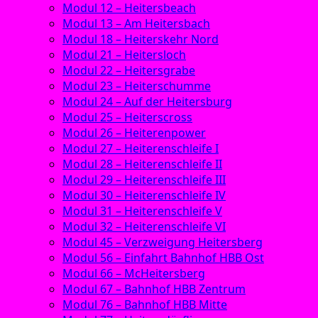
Modul 12 – Heitersbeach
Modul 13 – Am Heitersbach
Modul 18 – Heiterskehr Nord
Modul 21 – Heitersloch
Modul 22 – Heitersgrabe
Modul 23 – Heiterschumme
Modul 24 – Auf der Heitersburg
Modul 25 – Heiterscross
Modul 26 – Heiterenpower
Modul 27 – Heiterenschleife I
Modul 28 – Heiterenschleife II
Modul 29 – Heiterenschleife III
Modul 30 – Heiterenschleife IV
Modul 31 – Heiterenschleife V
Modul 32 – Heiterenschleife VI
Modul 45 – Verzweigung Heitersberg
Modul 56 – Einfahrt Bahnhof HBB Ost
Modul 66 – McHeitersberg
Modul 67 – Bahnhof HBB Zentrum
Modul 76 – Bahnhof HBB Mitte