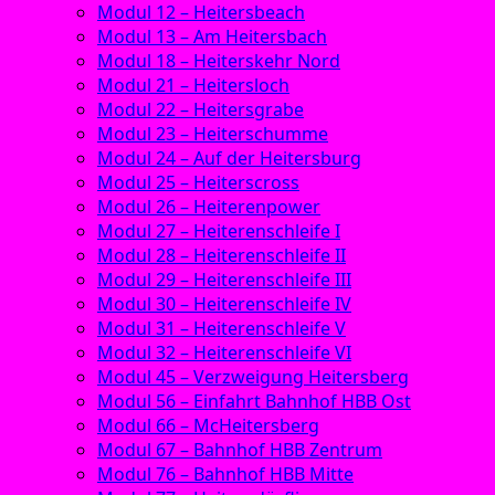
Modul 12 – Heitersbeach
Modul 13 – Am Heitersbach
Modul 18 – Heiterskehr Nord
Modul 21 – Heitersloch
Modul 22 – Heitersgrabe
Modul 23 – Heiterschumme
Modul 24 – Auf der Heitersburg
Modul 25 – Heiterscross
Modul 26 – Heiterenpower
Modul 27 – Heiterenschleife I
Modul 28 – Heiterenschleife II
Modul 29 – Heiterenschleife III
Modul 30 – Heiterenschleife IV
Modul 31 – Heiterenschleife V
Modul 32 – Heiterenschleife VI
Modul 45 – Verzweigung Heitersberg
Modul 56 – Einfahrt Bahnhof HBB Ost
Modul 66 – McHeitersberg
Modul 67 – Bahnhof HBB Zentrum
Modul 76 – Bahnhof HBB Mitte