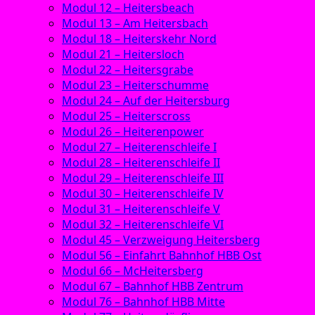
Modul 12 – Heitersbeach
Modul 13 – Am Heitersbach
Modul 18 – Heiterskehr Nord
Modul 21 – Heitersloch
Modul 22 – Heitersgrabe
Modul 23 – Heiterschumme
Modul 24 – Auf der Heitersburg
Modul 25 – Heiterscross
Modul 26 – Heiterenpower
Modul 27 – Heiterenschleife I
Modul 28 – Heiterenschleife II
Modul 29 – Heiterenschleife III
Modul 30 – Heiterenschleife IV
Modul 31 – Heiterenschleife V
Modul 32 – Heiterenschleife VI
Modul 45 – Verzweigung Heitersberg
Modul 56 – Einfahrt Bahnhof HBB Ost
Modul 66 – McHeitersberg
Modul 67 – Bahnhof HBB Zentrum
Modul 76 – Bahnhof HBB Mitte