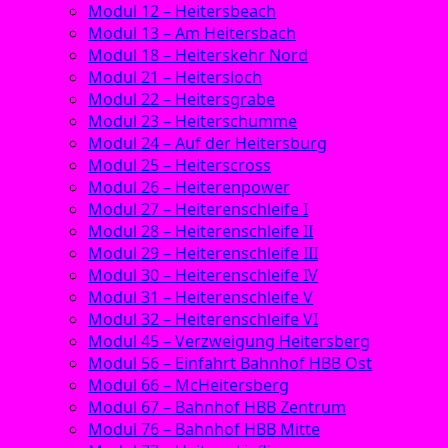
Modul 12 – Heitersbeach
Modul 13 – Am Heitersbach
Modul 18 – Heiterskehr Nord
Modul 21 – Heitersloch
Modul 22 – Heitersgrabe
Modul 23 – Heiterschumme
Modul 24 – Auf der Heitersburg
Modul 25 – Heiterscross
Modul 26 – Heiterenpower
Modul 27 – Heiterenschleife I
Modul 28 – Heiterenschleife II
Modul 29 – Heiterenschleife III
Modul 30 – Heiterenschleife IV
Modul 31 – Heiterenschleife V
Modul 32 – Heiterenschleife VI
Modul 45 – Verzweigung Heitersberg
Modul 56 – Einfahrt Bahnhof HBB Ost
Modul 66 – McHeitersberg
Modul 67 – Bahnhof HBB Zentrum
Modul 76 – Bahnhof HBB Mitte