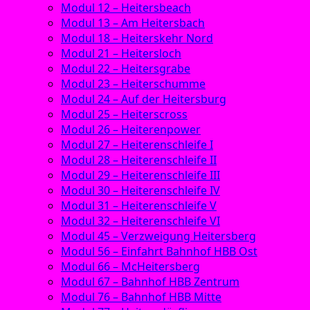
Modul 12 – Heitersbeach
Modul 13 – Am Heitersbach
Modul 18 – Heiterskehr Nord
Modul 21 – Heitersloch
Modul 22 – Heitersgrabe
Modul 23 – Heiterschumme
Modul 24 – Auf der Heitersburg
Modul 25 – Heiterscross
Modul 26 – Heiterenpower
Modul 27 – Heiterenschleife I
Modul 28 – Heiterenschleife II
Modul 29 – Heiterenschleife III
Modul 30 – Heiterenschleife IV
Modul 31 – Heiterenschleife V
Modul 32 – Heiterenschleife VI
Modul 45 – Verzweigung Heitersberg
Modul 56 – Einfahrt Bahnhof HBB Ost
Modul 66 – McHeitersberg
Modul 67 – Bahnhof HBB Zentrum
Modul 76 – Bahnhof HBB Mitte