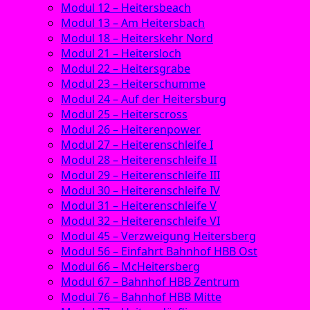
Modul 12 – Heitersbeach
Modul 13 – Am Heitersbach
Modul 18 – Heiterskehr Nord
Modul 21 – Heitersloch
Modul 22 – Heitersgrabe
Modul 23 – Heiterschumme
Modul 24 – Auf der Heitersburg
Modul 25 – Heiterscross
Modul 26 – Heiterenpower
Modul 27 – Heiterenschleife I
Modul 28 – Heiterenschleife II
Modul 29 – Heiterenschleife III
Modul 30 – Heiterenschleife IV
Modul 31 – Heiterenschleife V
Modul 32 – Heiterenschleife VI
Modul 45 – Verzweigung Heitersberg
Modul 56 – Einfahrt Bahnhof HBB Ost
Modul 66 – McHeitersberg
Modul 67 – Bahnhof HBB Zentrum
Modul 76 – Bahnhof HBB Mitte