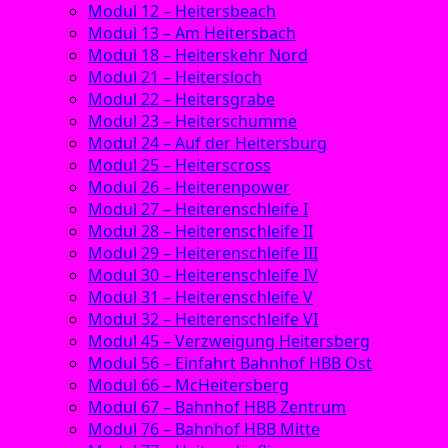
Modul 12 – Heitersbeach
Modul 13 – Am Heitersbach
Modul 18 – Heiterskehr Nord
Modul 21 – Heitersloch
Modul 22 – Heitersgrabe
Modul 23 – Heiterschumme
Modul 24 – Auf der Heitersburg
Modul 25 – Heiterscross
Modul 26 – Heiterenpower
Modul 27 – Heiterenschleife I
Modul 28 – Heiterenschleife II
Modul 29 – Heiterenschleife III
Modul 30 – Heiterenschleife IV
Modul 31 – Heiterenschleife V
Modul 32 – Heiterenschleife VI
Modul 45 – Verzweigung Heitersberg
Modul 56 – Einfahrt Bahnhof HBB Ost
Modul 66 – McHeitersberg
Modul 67 – Bahnhof HBB Zentrum
Modul 76 – Bahnhof HBB Mitte