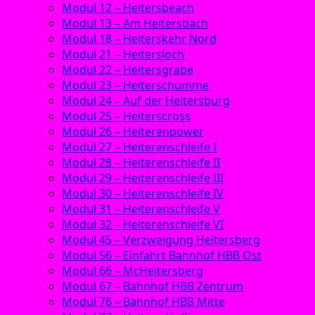
Modul 12 – Heitersbeach
Modul 13 – Am Heitersbach
Modul 18 – Heiterskehr Nord
Modul 21 – Heitersloch
Modul 22 – Heitersgrabe
Modul 23 – Heiterschumme
Modul 24 – Auf der Heitersburg
Modul 25 – Heiterscross
Modul 26 – Heiterenpower
Modul 27 – Heiterenschleife I
Modul 28 – Heiterenschleife II
Modul 29 – Heiterenschleife III
Modul 30 – Heiterenschleife IV
Modul 31 – Heiterenschleife V
Modul 32 – Heiterenschleife VI
Modul 45 – Verzweigung Heitersberg
Modul 56 – Einfahrt Bahnhof HBB Ost
Modul 66 – McHeitersberg
Modul 67 – Bahnhof HBB Zentrum
Modul 76 – Bahnhof HBB Mitte