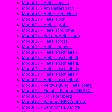
Modul 12 – Heitersbeach
Modul 13 – Am Heitersbach
Modul 18 – Heiterskehr Nord
Modul 21 – Heitersloch
Modul 22 – Heitersgrabe
Modul 23 – Heiterschumme
Modul 24 – Auf der Heitersburg
Modul 25 – Heiterscross
Modul 26 – Heiterenpower
Modul 27 – Heiterenschleife I
Modul 28 – Heiterenschleife II
Modul 29 – Heiterenschleife III
Modul 30 – Heiterenschleife IV
Modul 31 – Heiterenschleife V
Modul 32 – Heiterenschleife VI
Modul 45 – Verzweigung Heitersberg
Modul 56 – Einfahrt Bahnhof HBB Ost
Modul 66 – McHeitersberg
Modul 67 – Bahnhof HBB Zentrum
Modul 76 – Bahnhof HBB Mitte