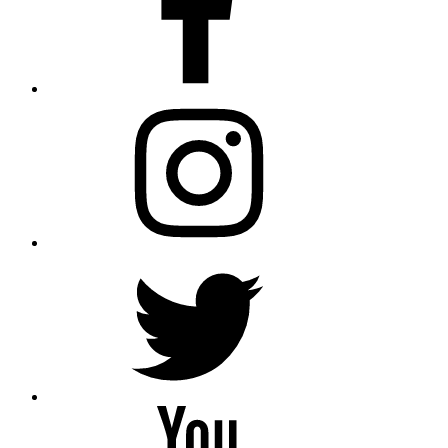
Instagram
Twitter
YouTube