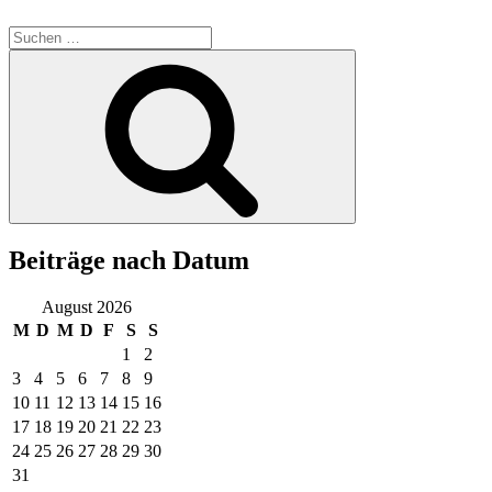
Suchen
nach:
Suchen
Beiträge nach Datum
August 2026
M
D
M
D
F
S
S
1
2
3
4
5
6
7
8
9
10
11
12
13
14
15
16
17
18
19
20
21
22
23
24
25
26
27
28
29
30
31